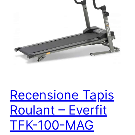
Recensione Tapis
Roulant – Everfit
TFK-100-MAG