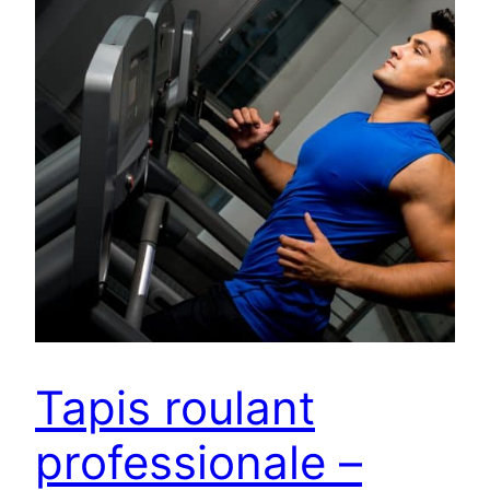
Tapis roulant
professionale –