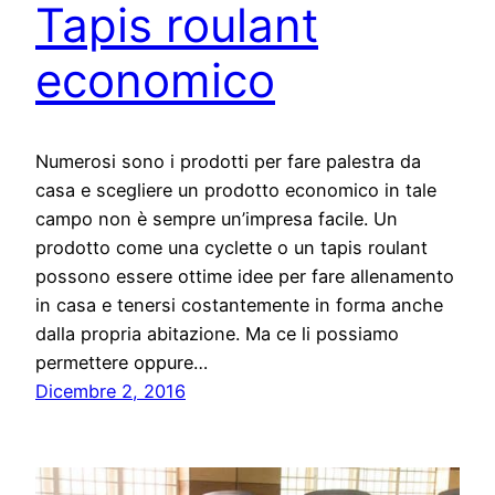
Tapis roulant
economico
Numerosi sono i prodotti per fare palestra da
casa e scegliere un prodotto economico in tale
campo non è sempre un’impresa facile. Un
prodotto come una cyclette o un tapis roulant
possono essere ottime idee per fare allenamento
in casa e tenersi costantemente in forma anche
dalla propria abitazione. Ma ce li possiamo
permettere oppure…
Dicembre 2, 2016