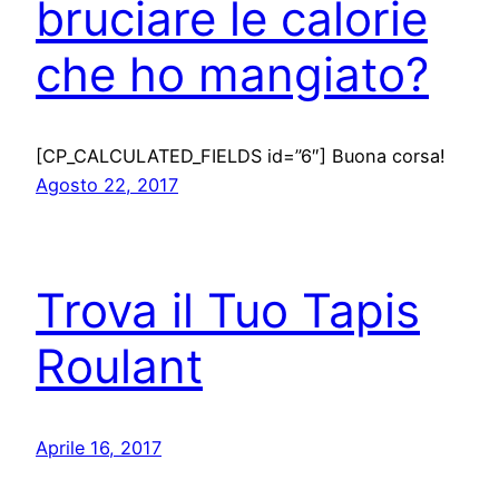
bruciare le calorie
che ho mangiato?
[CP_CALCULATED_FIELDS id=”6″] Buona corsa!
Agosto 22, 2017
Trova il Tuo Tapis
Roulant
Aprile 16, 2017