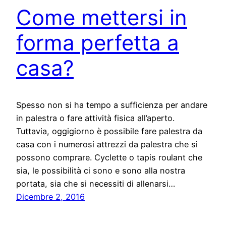
Come mettersi in
forma perfetta a
casa?
Spesso non si ha tempo a sufficienza per andare
in palestra o fare attività fisica all’aperto.
Tuttavia, oggigiorno è possibile fare palestra da
casa con i numerosi attrezzi da palestra che si
possono comprare. Cyclette o tapis roulant che
sia, le possibilità ci sono e sono alla nostra
portata, sia che si necessiti di allenarsi…
Dicembre 2, 2016