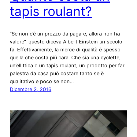
tapis roulant?
“Se non c’è un prezzo da pagare, allora non ha
valore”, questo diceva Albert Einstein un secolo
fa. Effettivamente, la merce di qualità è spesso
quella che costa più cara. Che sia una cyclette,
un’ellittica o un tapis roulant, un prodotto per far
palestra da casa può costare tanto se è
qualitativo e poco se non…
Dicembre 2, 2016