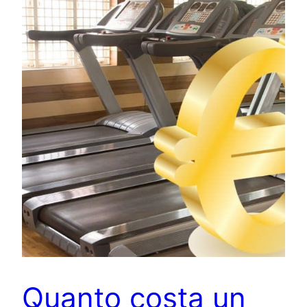
Quanto costa un