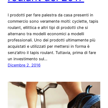
I prodotti per fare palestra da casa presenti in
commercio sono veramente molti: cyclette, tapis
roulant, ellittica e altri tipi di prodotti che si
alternano tra modelli economici a modelli
professionali. Uno dei prodotti ultimamente più
acquistati e utilizzati per mettersi in forma è
senz’altro il tapis roulant. Tuttavia, prima di fare
un investimento sul…
Dicembre 2, 2016