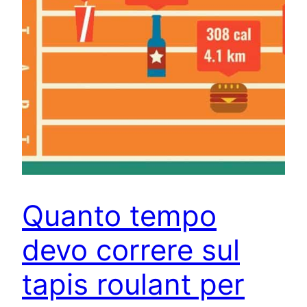
Quanto tempo
devo correre sul
tapis roulant per