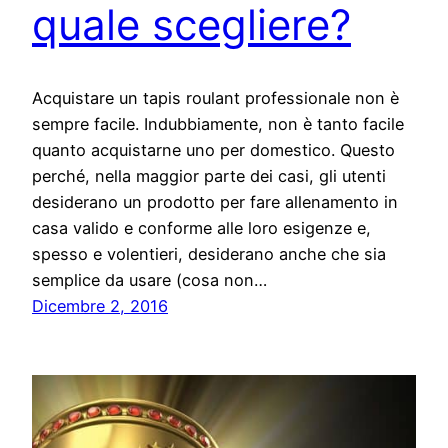
quale scegliere?
Acquistare un tapis roulant professionale non è
sempre facile. Indubbiamente, non è tanto facile
quanto acquistarne uno per domestico. Questo
perché, nella maggior parte dei casi, gli utenti
desiderano un prodotto per fare allenamento in
casa valido e conforme alle loro esigenze e,
spesso e volentieri, desiderano anche che sia
semplice da usare (cosa non…
Dicembre 2, 2016