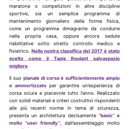
maratone o competizioni in altre discipline
sportive, sia un semplice programma di
mantenimento giornaliero della forma fisica,
come un programma dimagrante da condurre
nella propria casa, oppure ancora sedute
riabilitative sotto stretto controllo medico e
fisiatrico.
Nella nostra classifica del 2017 è stato
scelto come il Tapis Roulant salvaspazio
migliore
.
Il suo
pianale di corsa è sufficientemente ampio
e ammortizzato
per garantire un’esperienza di
corsa sicura e piacevole tutto l’anno. Realizzato
con solidi materiali e criteri costruttivi rispondenti
alle più recenti norme in tema di sicurezza,
presenta un architettura decisamente “
basic” e
molto “user friendly”
, dall’assemblaggio molto