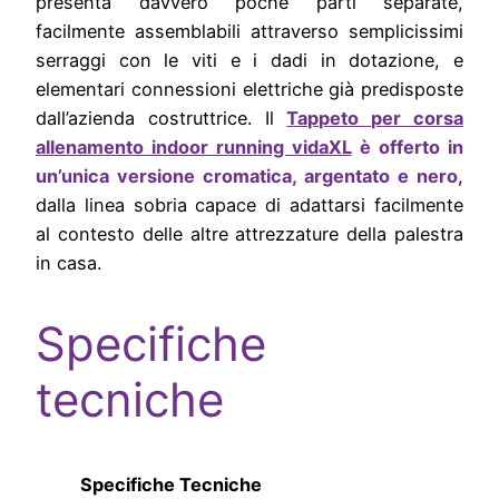
presenta davvero poche parti separate,
facilmente assemblabili attraverso semplicissimi
serraggi con le viti e i dadi in dotazione, e
elementari connessioni elettriche già predisposte
dall’azienda costruttrice. Il
Tappeto per corsa
allenamento indoor running vidaXL
è offerto in
un’unica versione cromatica, argentato e nero
,
dalla linea sobria capace di adattarsi facilmente
al contesto delle altre attrezzature della palestra
in casa.
Specifiche
tecniche
Specifiche Tecniche