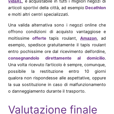
vidaXL
, è acquistabile in tutti i migliori negozi di
articoli sportivi della città, ad esempio
Decathlon
e molti altri centri specializzati.
Una valida alternativa sono i negozi online che
offrono condizioni di acquisto vantaggiose e
moltissime
offerte
tapis roulant,
Amazon
, ad
esempio, spedisce gratuitamente il tapis roulant
entro pochissime ore dal ricevimento dell’ordine,
consegnandolo direttamente al domicilio
.
Una volta ricevuto l’articolo è sempre, comunque,
possibile la restituzione entro 10 giorni
qualora non rispondesse alle aspettative, oppure
la sua sostituzione in caso di malfunzionamento
o danneggiamento durante il trasporto.
Valutazione finale