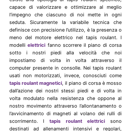
capace di valorizzare e ottimizzare al meglio
l’impegno che ciascuno di noi mette in ogni
seduta. Sicuramente la variabile tecnica che
definisce con precisione l’utilizzo, è la presenza o
meno del motore elettrico nel tapis roulant. I
modelli
elettrici
fanno scorrere il piano di corsa
sotto i nostri piedi alla velocità che noi
impostiamo di volta in volta attraverso il
computer presente in consolle. Nei tapis roulant
usati non motorizzati, invece, conosciuti come
tapis roulant magnetici
, il piano di corsa è mosso
dall’azione dei nostri stessi piedi e di volta in
volta modulato nella resistenza che oppone al
nostro movimento attraverso l’allontanamento o
l’avvicinamento di magneti al volano dei rulli di
scorrimento. I
tapis roulant elettrici
sono
destinati ad allenamenti intensivi e regolari,