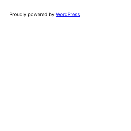
Proudly powered by
WordPress