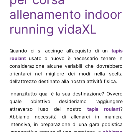
allenamento indoor
running vidaXL
Quando ci si accinge all’acquisto di un
tapis
roulant
usato o nuovo è necessario tenere in
considerazione alcune variabili che dovrebbero
orientarci nel migliore dei modi nella scelta
dell’attrezzo destinato alla nostra attività fisica.
Innanzitutto qual è la sua destinazione? Ovvero
quale obiettivo desideriamo raggiungere
attraverso l’uso del nostro
tapis roulant
?
Abbiamo necessità di allenarci in maniera
intensiva, in preparazione di una gara podistica