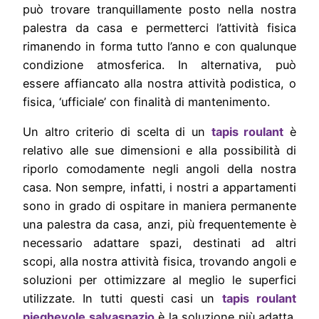
può trovare tranquillamente posto nella nostra
palestra da casa e permetterci l’attività fisica
rimanendo in forma tutto l’anno e con qualunque
condizione atmosferica. In alternativa, può
essere affiancato alla nostra attività podistica, o
fisica, ‘ufficiale’ con finalità di mantenimento.
Un altro criterio di scelta di un
tapis roulant
è
relativo alle sue dimensioni e alla possibilità di
riporlo comodamente negli angoli della nostra
casa. Non sempre, infatti, i nostri a appartamenti
sono in grado di ospitare in maniera permanente
una palestra da casa, anzi, più frequentemente è
necessario adattare spazi, destinati ad altri
scopi, alla nostra attività fisica, trovando angoli e
soluzioni per ottimizzare al meglio le superfici
utilizzate. In tutti questi casi un
tapis roulant
pieghevole salvaspazio
è la soluzione più adatta.