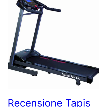
Recensione Tapis