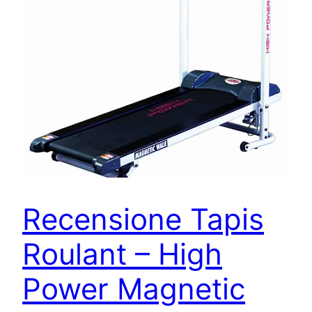
Recensione Tapis
Roulant – High
Power Magnetic